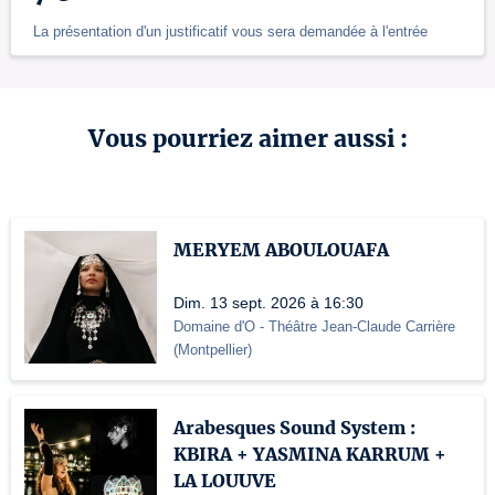
La présentation d'un justificatif vous sera demandée à l'entrée
Vous pourriez aimer aussi :
MERYEM ABOULOUAFA
Dim. 13 sept. 2026 à 16:30
Domaine d'O
- Théâtre Jean-Claude Carrière
(
Montpellier
)
Arabesques Sound System :
KBIRA + YASMINA KARRUM +
LA LOUUVE