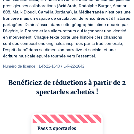
prestigieuses collaborations (Acid Arab, Rodolphe Burger, Ammar 
808, Malik Djoudi, Camélia Jordana), la Méditerranée n’est pas une 
frontière mais un espace de circulation, de rencontres et d’histoires 
partagées. Dzair s’inscrit dans cette géographie intime nourrie par 
l’Algérie, la France et les allers-retours qui façonnent une identité 
en mouvement. Chaque texte porte une histoire ; les chansons 
sont des compositions originales inspirées par la tradition orale, 
l’esprit du raï dans sa dimension narrative et sociale, et une 
écriture musicale épurée tournée vers l’essentiel.
Numéro de licence : L-R-22-1640 / L-R-22-1642
Benéficiez de réductions à partir de 2
spectacles achetés !
Pass 2 spectacles