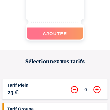
AJOUTER
Sélectionnez vos tarifs
Tarif Plein
0
23 €
Tarif Groupe