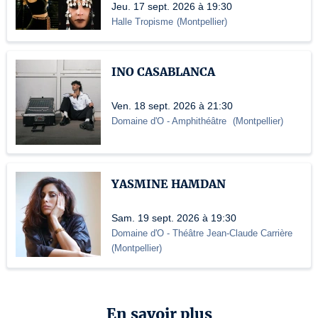
Jeu. 17 sept. 2026 à 19:30
Halle Tropisme
(
Montpellier
)
INO CASABLANCA
Ven. 18 sept. 2026 à 21:30
Domaine d'O
- Amphithéâtre
(
Montpellier
)
YASMINE HAMDAN
Sam. 19 sept. 2026 à 19:30
Domaine d'O
- Théâtre Jean-Claude Carrière
(
Montpellier
)
En savoir plus