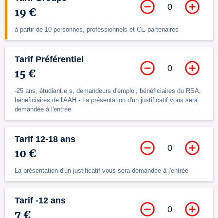
0
19 €
à partir de 10 personnes, professionnels et CE partenaires
Tarif Préférentiel
0
15 €
-25 ans, étudiant.e.s, demandeurs d'emploi, bénéficiaires du RSA,
bénéficiaires de l'AAH - La présentation d'un justificatif vous sera
demandée à l'entrée
Tarif 12-18 ans
0
10 €
La présentation d'un justificatif vous sera demandée à l'entrée
Tarif -12 ans
0
7 €