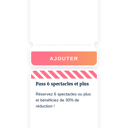
AJOUTER
Pass 6 spectacles et plus
Réservez 6 spectacles ou plus
et bénéficiez de 30% de
réduction !