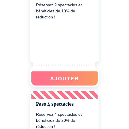
Réservez 2 spectacles et
bénéficiez de 10% de
réduction !
AJOUTER
Pass 4 spectacles
Réservez 4 spectacles et
bénéficiez de 20% de
réduction !