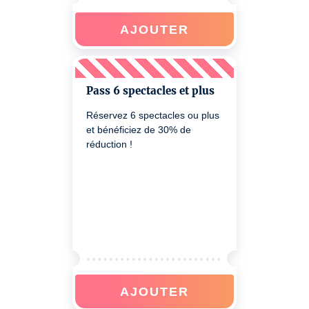
AJOUTER
Pass 6 spectacles et plus
Réservez 6 spectacles ou plus
et bénéficiez de 30% de
réduction !
AJOUTER