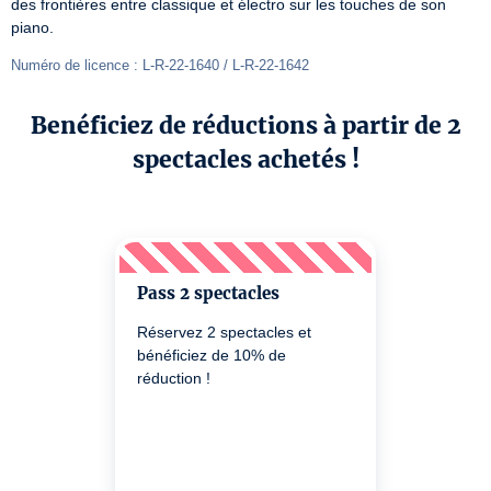
des frontières entre classique et électro sur les touches de son 
piano.
Numéro de licence : L-R-22-1640 / L-R-22-1642
Benéficiez de réductions à partir de 2
spectacles achetés !
Pass 2 spectacles
Réservez 2 spectacles et
bénéficiez de 10% de
réduction !