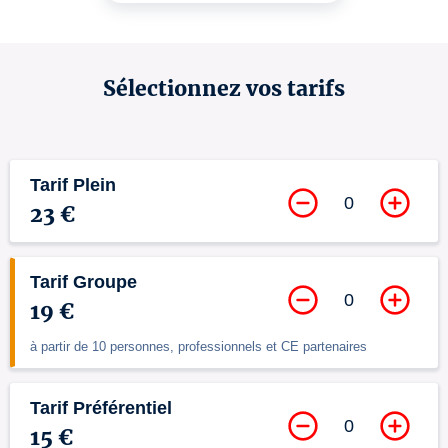
Sélectionnez vos tarifs
Tarif Plein
0
23 €
Tarif Groupe
0
19 €
à partir de 10 personnes, professionnels et CE partenaires
Tarif Préférentiel
0
15 €