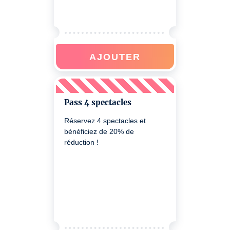
AJOUTER
Pass 4 spectacles
Réservez 4 spectacles et
bénéficiez de 20% de
réduction !