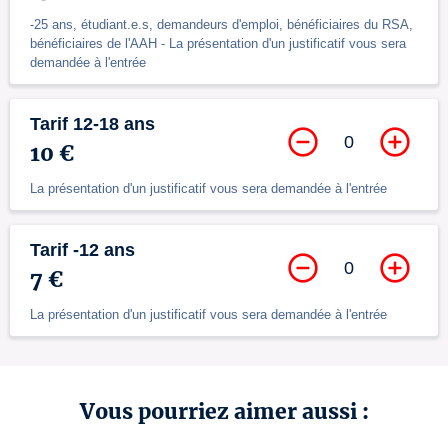
-25 ans, étudiant.e.s, demandeurs d'emploi, bénéficiaires du RSA,
bénéficiaires de l'AAH - La présentation d'un justificatif vous sera
demandée à l'entrée
Tarif 12-18 ans
0
10 €
La présentation d'un justificatif vous sera demandée à l'entrée
Tarif -12 ans
0
7 €
La présentation d'un justificatif vous sera demandée à l'entrée
Vous pourriez aimer aussi :