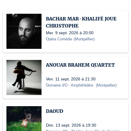
BACHAR MAR-KHALIFÉ JOUE
CHRISTOPHE
Mer. 9 sept. 2026 à 20:00
Opéra Comédie
(
Montpellier
)
ANOUAR BRAHEM QUARTET
Ven. 11 sept. 2026 à 21:30
Domaine d'O
- Amphithéâtre
(
Montpellier
)
DAOUD
Dim. 13 sept. 2026 à 19:30