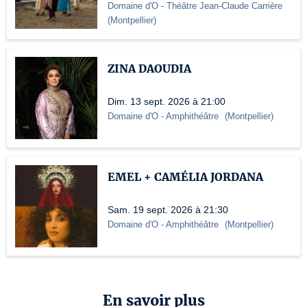
Domaine d'O
- Théâtre Jean-Claude Carrière
(
Montpellier
)
ZINA DAOUDIA
Dim. 13 sept. 2026 à 21:00
Domaine d'O
- Amphithéâtre
(
Montpellier
)
EMEL + CAMÉLIA JORDANA
Sam. 19 sept. 2026 à 21:30
Domaine d'O
- Amphithéâtre
(
Montpellier
)
En savoir plus