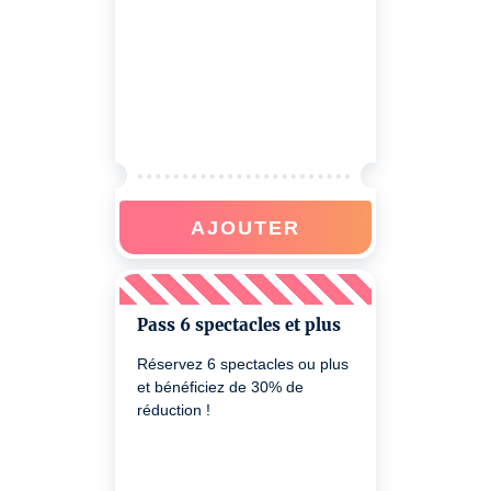
AJOUTER
Pass 6 spectacles et plus
Réservez 6 spectacles ou plus
et bénéficiez de 30% de
réduction !