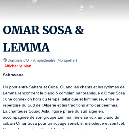
OMAR SOSA &
LEMMA
Domaine d'O 
- Amphithéâtre 
(
Montpellier
)
Afficher le plan
Sahravane
Un pont entre Sahara et Cuba. Quand les chants et les rythmes de 
Lemma rencontrent le piano ô combien panoramique d’Omar Sosa 
: une connexion hors du temps, tellurique et lumineuse, entre le 
répertoire du Sud de l’Algérie et les traditions afro-caribéennes.

La chanteuse Souad Asla, figure phare du sud algérien, 
accompagnée de son groupe Lemma, mêle sa voix au piano du 
cubain Omar Sosa pour un voyage sensible, mélodique et spirituel. 