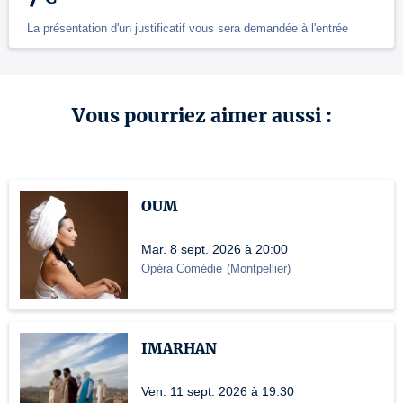
La présentation d'un justificatif vous sera demandée à l'entrée
Vous pourriez aimer aussi :
OUM
Mar. 8 sept. 2026 à 20:00
Opéra Comédie
(
Montpellier
)
IMARHAN
Ven. 11 sept. 2026 à 19:30