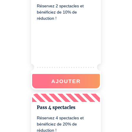
Réservez 2 spectacles et
bénéficiez de 10% de
réduction !
AJOUTER
Pass 4 spectacles
Réservez 4 spectacles et
bénéficiez de 20% de
réduction !