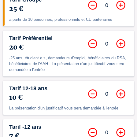
0
25 €
à partir de 10 personnes, professionnels et CE partenaires
Tarif Préférentiel
0
20 €
-25 ans, étudiant.e.s, demandeurs d'emploi, bénéficiaires du RSA,
bénéficiaires de l'AAH - La présentation d'un justificatif vous sera
demandée à l'entrée
Tarif 12-18 ans
0
10 €
La présentation d'un justificatif vous sera demandée à l'entrée
Tarif -12 ans
0
7 €