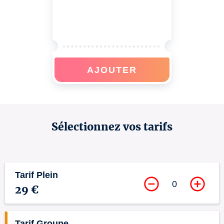
AJOUTER
Sélectionnez vos tarifs
Tarif Plein
0
29 €
Tarif Groupe