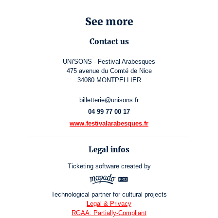
See more
Contact us
UNi'SONS - Festival Arabesques
475 avenue du Comté de Nice
34080 MONTPELLIER
billetterie@unisons.fr
04 99 77 00 17
www.festivalarabesques.fr
Legal infos
Ticketing software
created by
Technological partner for cultural projects
Legal & Privacy
RGAA: Partially-Compliant