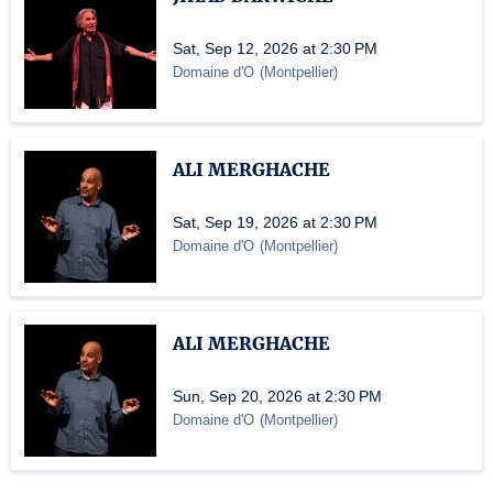
Sat, Sep 12, 2026 at 2:30 PM
Domaine d'O
(
Montpellier
)
ALI MERGHACHE
Sat, Sep 19, 2026 at 2:30 PM
Domaine d'O
(
Montpellier
)
ALI MERGHACHE
Sun, Sep 20, 2026 at 2:30 PM
Domaine d'O
(
Montpellier
)