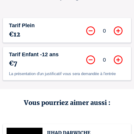
Tarif Plein
0
€12
Tarif Enfant -12 ans
0
€7
La présentation d'un justificatif vous sera demandée à l'entrée
Vous pourriez aimer aussi :
JIHAD DARWICHE