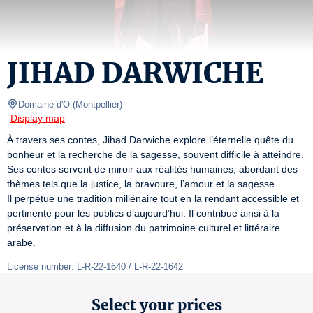
JIHAD DARWICHE
Domaine d'O
(
Montpellier
)
Display map
À travers ses contes, Jihad Darwiche explore l’éternelle quête du 
bonheur et la recherche de la sagesse, souvent difficile à atteindre. 
Ses contes servent de miroir aux réalités humaines, abordant des 
thèmes tels que la justice, la bravoure, l’amour et la sagesse.

Il perpétue une tradition millénaire tout en la rendant accessible et 
pertinente pour les publics d’aujourd’hui. Il contribue ainsi à la 
préservation et à la diffusion du patrimoine culturel et littéraire 
arabe. 
License number: L-R-22-1640 / L-R-22-1642
Select your prices