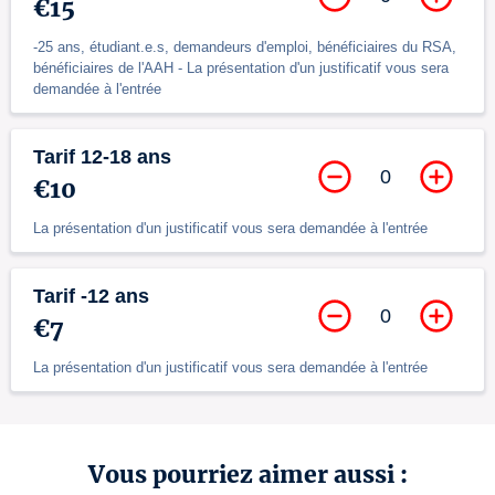
€15
-25 ans, étudiant.e.s, demandeurs d'emploi, bénéficiaires du RSA,
bénéficiaires de l'AAH - La présentation d'un justificatif vous sera
demandée à l'entrée
Tarif 12-18 ans
0
€10
La présentation d'un justificatif vous sera demandée à l'entrée
Tarif -12 ans
0
€7
La présentation d'un justificatif vous sera demandée à l'entrée
Vous pourriez aimer aussi :