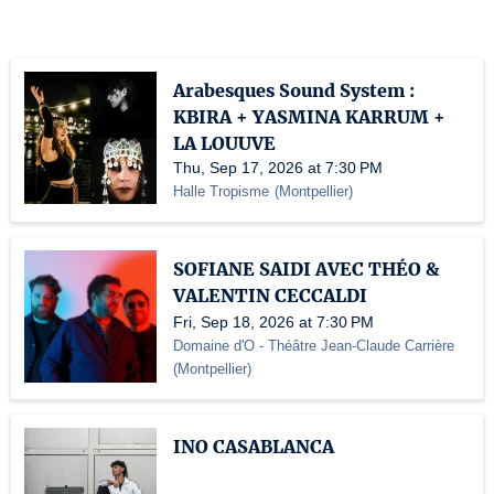
Arabesques Sound System :
KBIRA + YASMINA KARRUM +
LA LOUUVE
Thu, Sep 17, 2026 at 7:30 PM
Halle Tropisme
(
Montpellier
)
SOFIANE SAIDI AVEC THÉO &
VALENTIN CECCALDI
Fri, Sep 18, 2026 at 7:30 PM
Domaine d'O
- Théâtre Jean-Claude Carrière
(
Montpellier
)
INO CASABLANCA