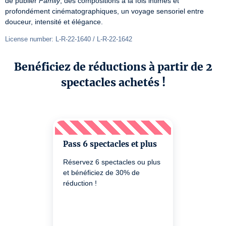
de publier 
Family
, des compositions à la fois intimes et 
profondément cinématographiques, un voyage sensoriel entre 
douceur, intensité et élégance.
License number: L-R-22-1640 / L-R-22-1642
Benéficiez de réductions à partir de 2
spectacles achetés !
Pass 6 spectacles et plus
Réservez 6 spectacles ou plus
et bénéficiez de 30% de
réduction !