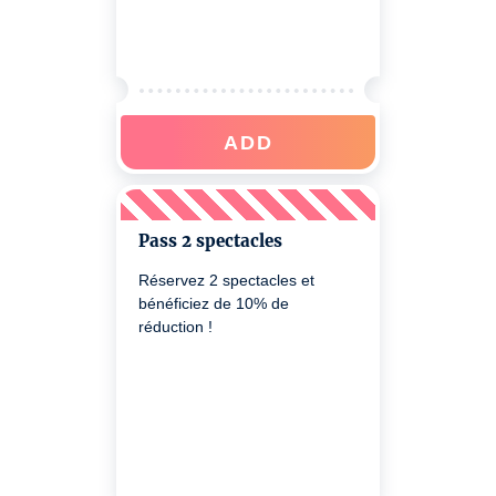
ADD
Pass 2 spectacles
Réservez 2 spectacles et
bénéficiez de 10% de
réduction !