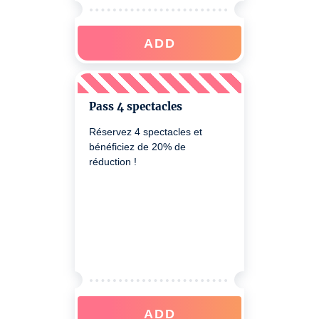
ADD
Pass 4 spectacles
Réservez 4 spectacles et
bénéficiez de 20% de
réduction !
ADD