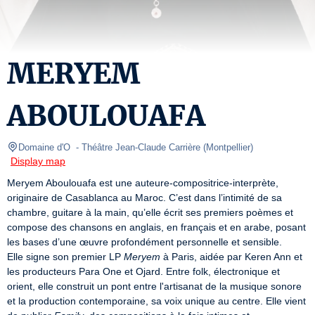
MERYEM
ABOULOUAFA
Domaine d'O 
- Théâtre Jean-Claude Carrière 
(
Montpellier
)
Display map
Meryem Aboulouafa est une auteure-compositrice-interprète, 
originaire de Casablanca au Maroc. C’est dans l’intimité de sa 
chambre, guitare à la main, qu’elle écrit ses premiers poèmes et 
compose des chansons en anglais, en français et en arabe, posant 
les bases d’une œuvre profondément personnelle et sensible.

Elle signe son premier LP 
Meryem
 à Paris, aidée par Keren Ann et 
les producteurs Para One et Ojard. Entre folk, électronique et 
orient, elle construit un pont entre l'artisanat de la musique sonore 
et la production contemporaine, sa voix unique au centre. Elle vient 