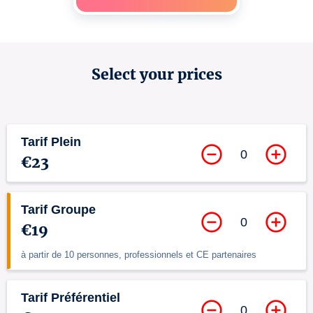
Select your prices
Tarif Plein
0
€23
Tarif Groupe
0
€19
à partir de 10 personnes, professionnels et CE partenaires
Tarif Préférentiel
0