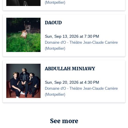
(
Montpellier
)
DAOUD
Sun, Sep 13, 2026 at 7:30 PM
Domaine d'O
- Théâtre Jean-Claude Carrière
(
Montpellier
)
ABDULLAH MINIAWY
Sun, Sep 20, 2026 at 4:30 PM
Domaine d'O
- Théâtre Jean-Claude Carrière
(
Montpellier
)
See more