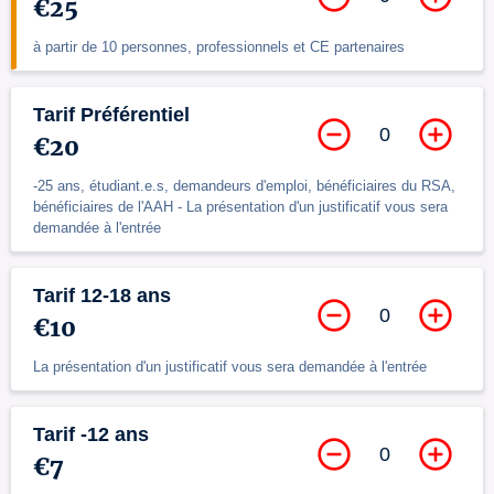
€25
à partir de 10 personnes, professionnels et CE partenaires
Tarif Préférentiel
0
€20
-25 ans, étudiant.e.s, demandeurs d'emploi, bénéficiaires du RSA,
bénéficiaires de l'AAH - La présentation d'un justificatif vous sera
demandée à l'entrée
Tarif 12-18 ans
0
€10
La présentation d'un justificatif vous sera demandée à l'entrée
Tarif -12 ans
0
€7