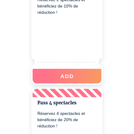
bénéficiez de 10% de
réduction !
ADD
Pass 4 spectacles
Réservez 4 spectacles et
bénéficiez de 20% de
réduction !