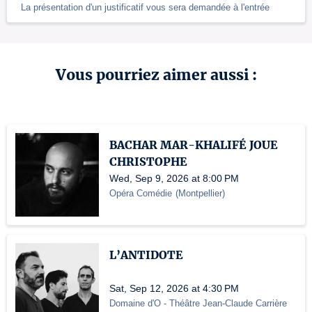
La présentation d'un justificatif vous sera demandée à l'entrée
Vous pourriez aimer aussi :
BACHAR MAR-KHALIFÉ JOUE
CHRISTOPHE
Wed, Sep 9, 2026 at 8:00 PM
Opéra Comédie
(
Montpellier
)
L’ANTIDOTE
Sat, Sep 12, 2026 at 4:30 PM
Domaine d'O
- Théâtre Jean-Claude Carrière