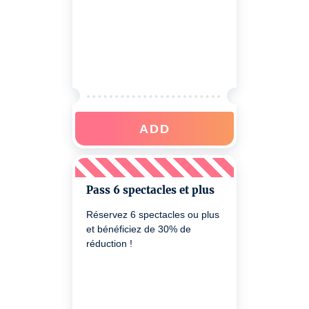
ADD
Pass 6 spectacles et plus
Réservez 6 spectacles ou plus
et bénéficiez de 30% de
réduction !