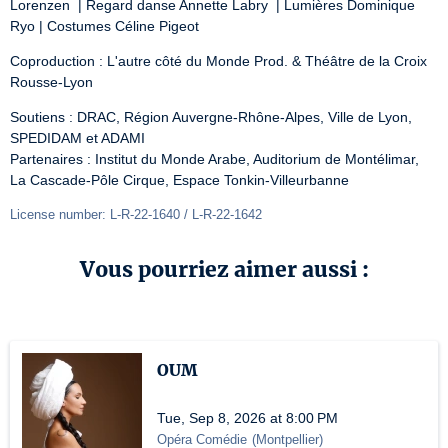
Lorenzen  | Regard danse Annette Labry  | Lumières Dominique 
Ryo | Costumes Céline Pigeot
Coproduction : L'autre côté du Monde Prod. & Théâtre de la Croix 
Rousse-Lyon
Soutiens : DRAC, Région Auvergne-Rhône-Alpes, Ville de Lyon, 
SPEDIDAM et ADAMI

Partenaires : Institut du Monde Arabe, Auditorium de Montélimar, 
La Cascade-Pôle Cirque, Espace Tonkin-Villeurbanne
License number: L-R-22-1640 / L-R-22-1642
Vous pourriez aimer aussi :
OUM
Tue, Sep 8, 2026 at 8:00 PM
Opéra Comédie
(
Montpellier
)