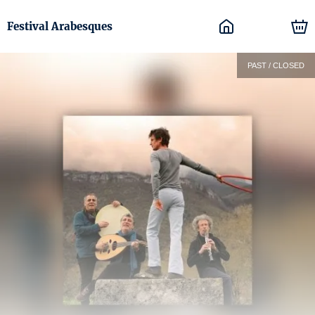
Festival Arabesques
PAST / CLOSED