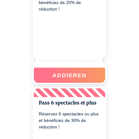
bénéficiez de 20% de
réduction !
ADDIEREN
Pass 6 spectacles et plus
Réservez 6 spectacles ou plus
et bénéficiez de 30% de
réduction !