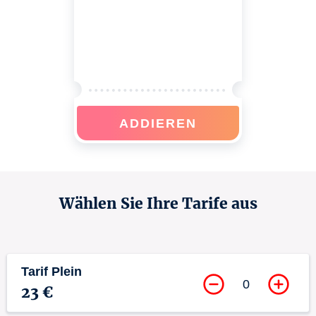
ADDIEREN
Wählen Sie Ihre Tarife aus
Tarif Plein
0
23 €