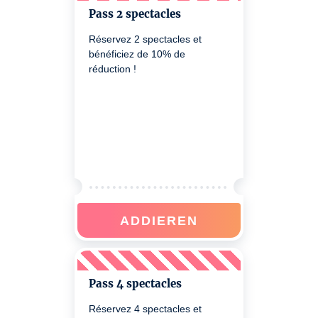
Pass 2 spectacles
Réservez 2 spectacles et
bénéficiez de 10% de
réduction !
ADDIEREN
Pass 4 spectacles
Réservez 4 spectacles et