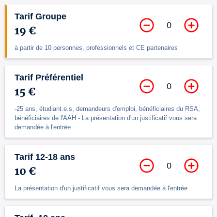
Tarif Groupe
0
19 €
à partir de 10 personnes, professionnels et CE partenaires
Tarif Préférentiel
0
15 €
-25 ans, étudiant.e.s, demandeurs d'emploi, bénéficiaires du RSA,
bénéficiaires de l'AAH - La présentation d'un justificatif vous sera
demandée à l'entrée
Tarif 12-18 ans
0
10 €
La présentation d'un justificatif vous sera demandée à l'entrée