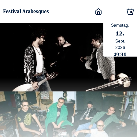
Festival Arabesques
Samstag,
12.
Sept.
2026
19:30