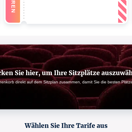
cken Sie hier, um Ihre Sitzplätze auszuwä
arenkorb direkt auf dem Sitzplan zusammen, damit Sie die besten Plät
Wählen Sie Ihre Tarife aus