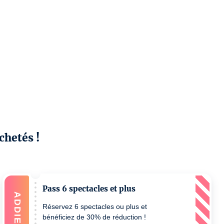
chetés !
Pass 6 spectacles et plus
ADDIEREN
Réservez 6 spectacles ou plus et
bénéficiez de 30% de réduction !