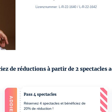
Lizenznummer: L-R-22-1640 / L-R-22-1642
iez de réductions à partir de 2 spectacles a
Pass 4 spectacles
ADDIEREN
Réservez 4 spectacles et bénéficiez de
20% de réduction !