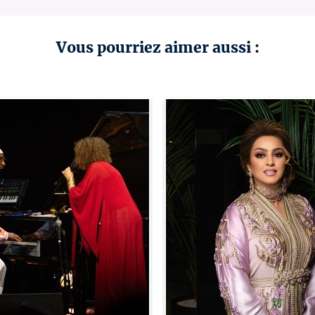
Vous pourriez aimer aussi :