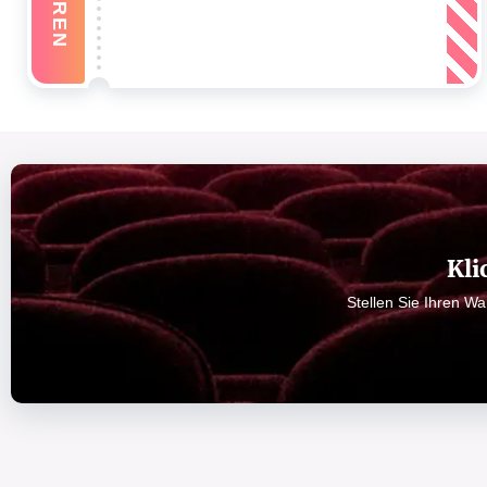
Kli
Stellen Sie Ihren W