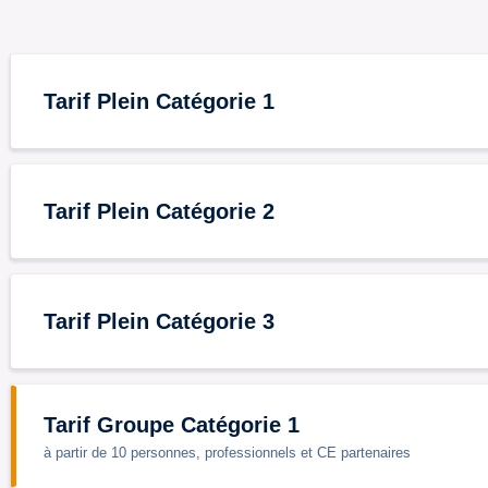
Tarif Plein Catégorie 1
Tarif Plein Catégorie 2
Tarif Plein Catégorie 3
Tarif Groupe Catégorie 1
à partir de 10 personnes, professionnels et CE partenaires