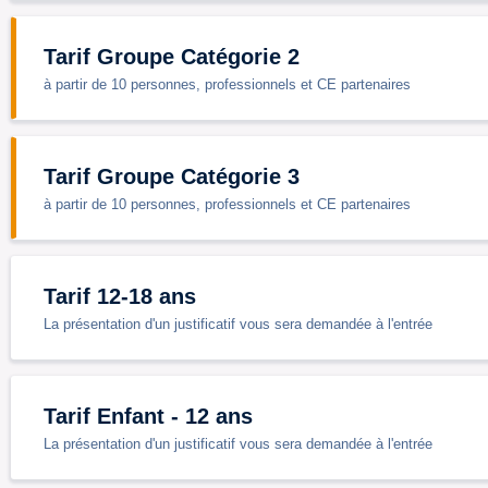
Tarif Groupe Catégorie 2
à partir de 10 personnes, professionnels et CE partenaires
Tarif Groupe Catégorie 3
à partir de 10 personnes, professionnels et CE partenaires
Tarif 12-18 ans
La présentation d'un justificatif vous sera demandée à l'entrée
Tarif Enfant - 12 ans
La présentation d'un justificatif vous sera demandée à l'entrée