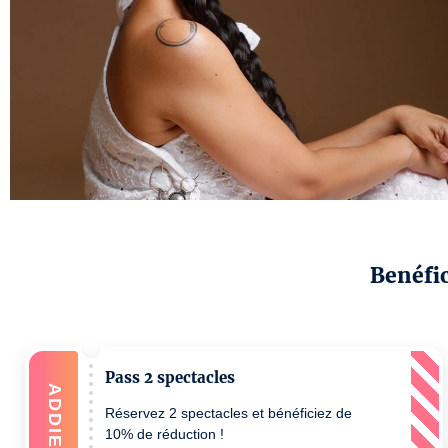
Benéfic
Pass 2 spectacles
ADDIEREN
Réservez 2 spectacles et bénéficiez de
10% de réduction !